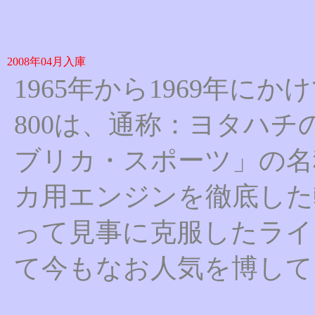
2008年04月入庫
1965年から1969年
800は、通称：ヨタハチ
ブリカ・スポーツ」の名
カ用エンジンを徹底した
って見事に克服したライ
て今もなお人気を博して