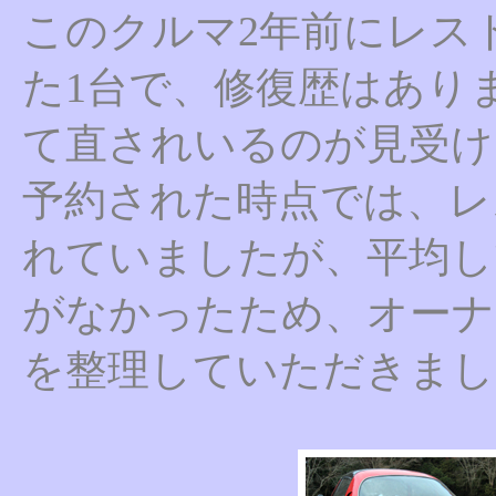
このクルマ2年前にレス
た1台で、修復歴はあり
て直されいるのが見受け
予約された時点では、レ
れていましたが、平均し
がなかったため、オーナ
を整理していただきまし