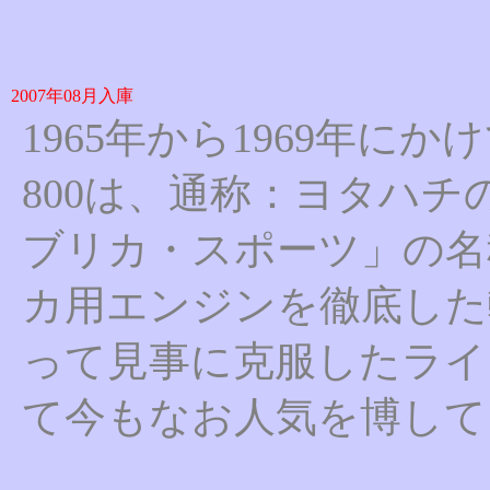
2007年08月入庫
1965年から1969年
800は、通称：ヨタハチ
ブリカ・スポーツ」の名
カ用エンジンを徹底した
って見事に克服したライ
て今もなお人気を博して